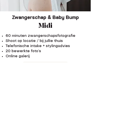
Zwangerschap & Baby Bump
Midi
60 minuten zwangerschapsfotografie
Shoot op locatie / bij jullie thuis
Telefonische intake + stylingadvies
20 bewerkte foto’s
Online galerij
€375