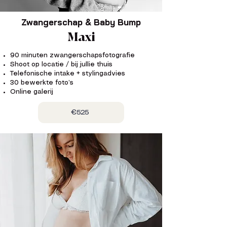
Zwangerschap & Baby Bump
Maxi
90 minuten zwangerschapsfotografie
Shoot op locatie / bij jullie thuis
Telefonische intake + stylingadvies
30 bewerkte foto’s
Online galerij
€525