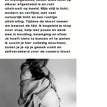
en stylingadvies, zodat alles mooi op
elkaar afgestemd is en rust
uitstraalt op beeld. Mijn stijl is licht,
modern en verfijnd, met veel
natuurlijk licht en een rustige
uitstraling. Tijdens de shoot nemen
we bewust de tijd. Ik begeleid je stap
voor stap, help met poses en denk
mee in houding, beweging en sfeer.
Je hoeft niets te kunnen of te weten
ik coach je hier volledig doorheen,
zodat je je op je gemak voelt en
zelfverzekerd voor de camera staat.