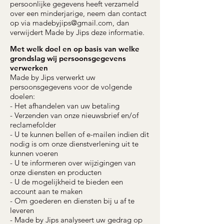
persoonlijke gegevens heeft verzameld
over een minderjarige, neem dan contact
op via
madebyjips@gmail.com
, dan
verwijdert Made by Jips deze informatie.
Met welk doel en op basis van welke
grondslag wij persoonsgegevens
verwerken
Made by Jips verwerkt uw
persoonsgegevens voor de volgende
doelen:
- Het afhandelen van uw betaling
- Verzenden van onze nieuwsbrief en/of
reclamefolder
- U te kunnen bellen of e-mailen indien dit
nodig is om onze dienstverlening uit te
kunnen voeren
- U te informeren over wijzigingen van
onze diensten en producten
- U de mogelijkheid te bieden een
account aan te maken
- Om goederen en diensten bij u af te
leveren
- Made by Jips analyseert uw gedrag op