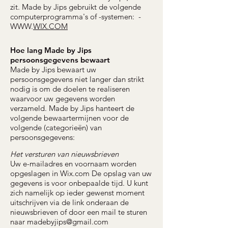
zit. Made by Jips gebruikt de volgende
computerprogramma's of -systemen: -
WWW.
WIX.COM
Hoe lang Made by Jips
persoonsgegevens bewaart
Made by Jips bewaart uw
persoonsgegevens niet langer dan strikt
nodig is om de doelen te realiseren
waarvoor uw gegevens worden
verzameld. Made by Jips hanteert de
volgende bewaartermijnen voor de
volgende (categorieën) van
persoonsgegevens:
Het versturen van nieuwsbrieven
Uw e-mailadres en voornaam worden
opgeslagen in Wix.com De opslag van uw
gegevens is voor onbepaalde tijd. U kunt
zich namelijk op ieder gewenst moment
uitschrijven via de link onderaan de
nieuwsbrieven of door een mail te sturen
naar
madebyjips@gmail.com