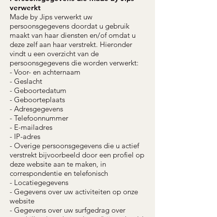
verwerkt
Made by Jips verwerkt uw
persoonsgegevens doordat u gebruik
maakt van haar diensten en/of omdat u
deze zelf aan haar verstrekt. Hieronder
vindt u een overzicht van de
persoonsgegevens die worden verwerkt:
- Voor- en achternaam
- Geslacht
- Geboortedatum
- Geboorteplaats
- Adresgegevens
- Telefoonnummer
- E-mailadres
- IP-adres
- Overige persoonsgegevens die u actief
verstrekt bijvoorbeeld door een profiel op
deze website aan te maken, in
correspondentie en telefonisch
- Locatiegegevens
- Gegevens over uw activiteiten op onze
website
- Gegevens over uw surfgedrag over