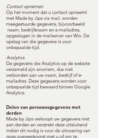
Contact opnemen
Op het moment dat u contact opneemt
met Made by Jips via mail, worden
meegestuurde gegevens, bijvoorbeeld
naam, bedrijfsnaam en e-mailadres,
opgeslagen in de mailserver van Wix. De
opslag van die gegevens is voor
onbepaalde tijd.
Analytics
De gegevens die Analytics op de website
verzameld zijn anoniem, dus niet
verbonden aan uw naam, bedrijf of e-
mailadres. Deze gegevens worden voor
onbepaalde tijd bewaard binnen Google
Analytics.
Delen van persoonsgegevens met
derden
Made by Jips verkoopt uw gegevens niet
aan derden en verstrekt deze uitsluitend
indien dit nodig is voor de uitvoering van
onze overeenkomst met u of om te