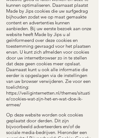
kunnen optimaliseren. Daarnaast plaatst
Made by Jips cookies die uw surfgedrag
bijhouden zodat we op maat gemaakte
content en advertenties kunnen
aanbieden. Bij uw eerste bezoek aan onze
website heeft Made by Jips u al
geïnformeerd over deze cookies en
toestemming gevraagd voor het plaatsen
ervan. U kunt zich afmelden voor cookies
door uw internetbrowser zo in te stellen
dat deze geen cookies meer opslaat.
Daarnaast kunt u ook alle informatie die
eerder is opgeslagen via de instellingen
van uw browser verwijderen. Zie voor een
toelichting:
https://veiliginternetten.nl/themes/situati
e/cookies-wat-zijn-het-en-wat-doe-ik-
ermee/
Op deze website worden ook cookies
geplaatst door derden. Dit zijn
bijvoorbeeld adverteerders en/of de
sociale media-bedrijven. Hieronder een