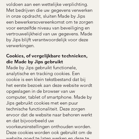
voldoen aan een wettelijke verplichting.
Met bedrijven die uw gegevens verwerken
in onze opdracht, sluiten Made by Jips
een bewerkersovereenkomst om te zorgen
voor eenzelfde niveau van beveiliging en
vertrouwelijkheid van uw gegevens. Made
by Jips blijft verantwoordelijk voor deze
verwerkingen.
Cookies, of vergelijkbare technieken,
die Made by Jips gebruikt
Made by Jips gebruikt functionele,
analytische en tracking cookies. Een
cookie is een klein tekstbestand dat bij
het eerste bezoek aan deze website wordt
opgeslagen in de browser van uw
computer, tablet of smartphone. Made by
Jips gebruikt cookies met een puur
technische functionaliteit. Deze zorgen
ervoor dat de website naar behoren werkt
en dat bijvoorbeeld uw
voorkeursinstellingen onthouden worden.
Deze cookies worden ook gebruikt om de
website goed te laten werken en deze te